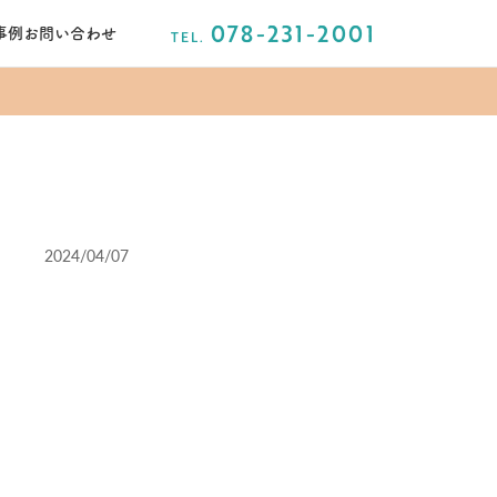
078-231-2001
事例
お問い合わせ
TEL.
2024/04/07