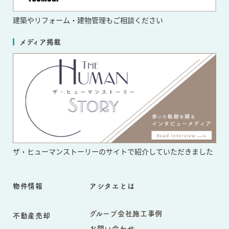
建築やリフォーム・
建物管理もご相談ください
メディア掲載
ザ・ヒューマンストーリーのサイト
で紹介していただきました
物件情報
アシタエとは
グループ会社施工事例
不動産売却
お問い合わせ