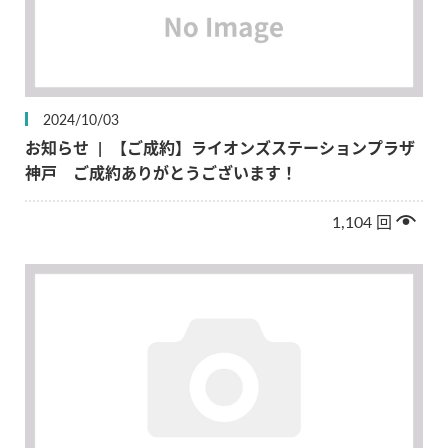
2024/10/03
お知らせ
|
【ご成約】ライオンズステーションプラザ
神戸 ご成約ありがとうございます！
1,104
回