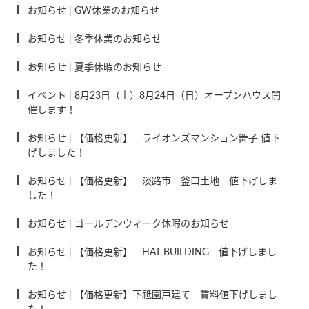
お知らせ
|
GW休業のお知らせ
お知らせ
|
冬季休業のお知らせ
お知らせ
|
夏季休暇のお知らせ
イベント
|
8月23日（土）8月24日（日）オープンハウス開
催します！
お知らせ
|
【価格更新】 ライオンズマンション舞子 値下
げしました！
お知らせ
|
【価格更新】 淡路市 釜口土地 値下げしま
した！
お知らせ
|
ゴールデンウィーク休暇のお知らせ
お知らせ
|
【価格更新】 HAT BUILDING 値下げしまし
た！
お知らせ
|
【価格更新】下祗園戸建て 賃料値下げしまし
た！