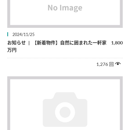
2024/11/25
お知らせ
|
【新着物件】自然に囲まれた一軒家 1,800
万円
1,276
回