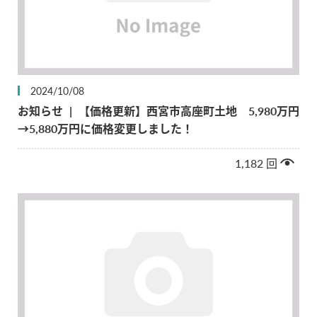
2024/10/08
お知らせ
|
【価格更新】西宮市高座町土地 5,980万円
→5,880万円に価格変更しました！
1,182
回