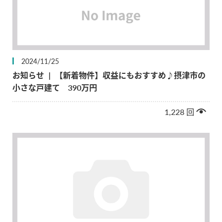
2024/11/25
お知らせ
|
【新着物件】収益にもおすすめ♪摂津市の
小さな戸建て 390万円
1,228
回