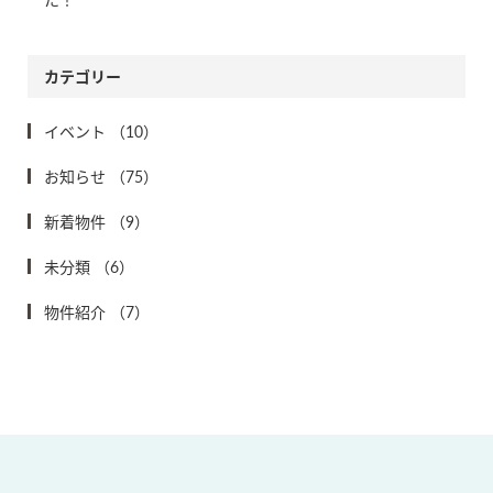
カテゴリー
イベント
（10）
お知らせ
（75）
新着物件
（9）
未分類
（6）
物件紹介
（7）