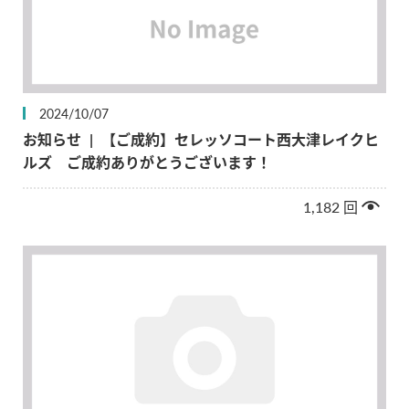
2024/10/07
お知らせ
|
【ご成約】セレッソコート西大津レイクヒ
ルズ ご成約ありがとうございます！
1,182
回