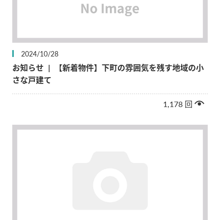
2024/10/28
お知らせ
|
【新着物件】下町の雰囲気を残す地域の小
さな戸建て
1,178
回