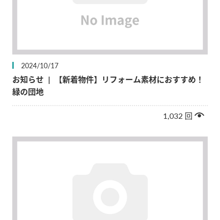
2024/10/17
お知らせ
|
【新着物件】リフォーム素材におすすめ！
緑の団地
1,032
回