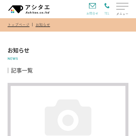
TEL
お問合せ
メニュー
トップページ
お知らせ
お知らせ
NEWS
記事一覧