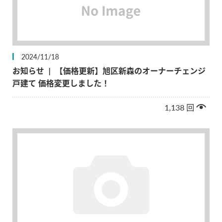
2024/11/18
お知らせ
|
【価格更新】旭区新森のオーナーチェンジ
戸建て 価格変更しました！
1,138
回