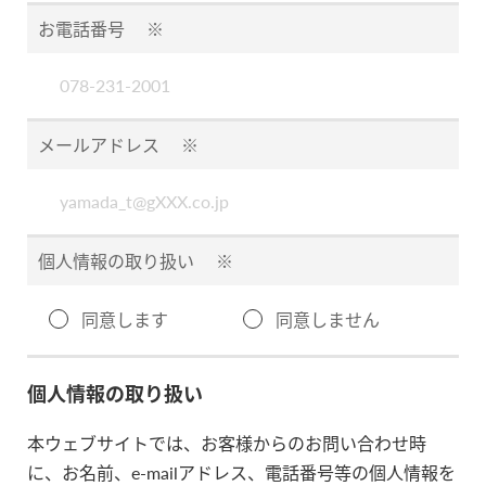
お電話番号
※
メールアドレス
※
個人情報の取り扱い
※
同意します
同意しません
個人情報の取り扱い
本ウェブサイトでは、お客様からのお問い合わせ時
に、お名前、e-mailアドレス、電話番号等の個人情報を