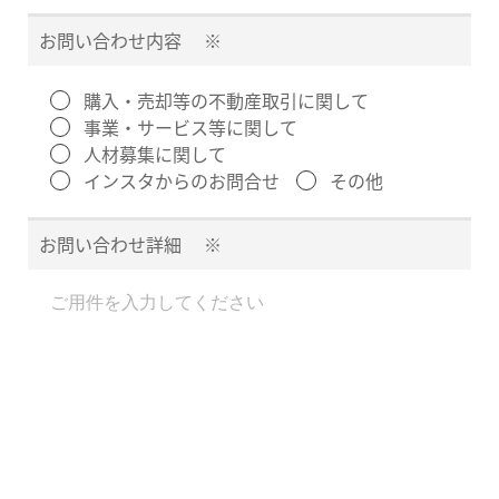
お問い合わせ内容
※
購入・売却等の不動産取引に関して
事業・サービス等に関して
人材募集に関して
インスタからのお問合せ
その他
お問い合わせ詳細
※