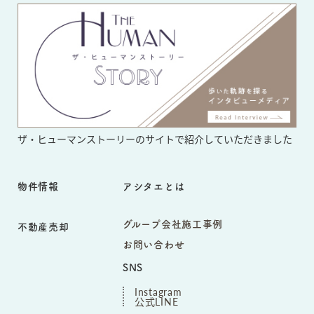
ザ・ヒューマンストーリーのサイト
で紹介していただきました
物件情報
アシタエとは
グループ会社施工事例
不動産売却
お問い合わせ
SNS
Instagram
公式LINE