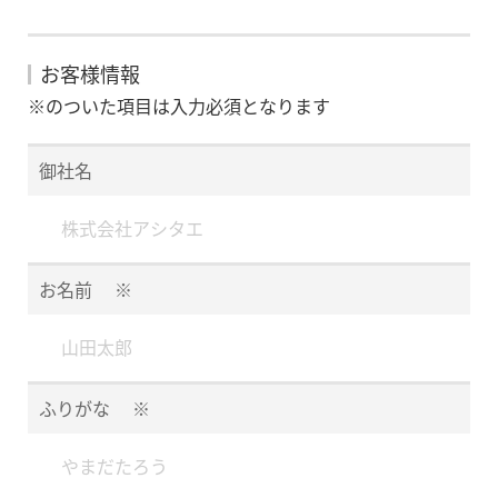
お客様情報
※のついた項目は入力必須となります
御社名
お名前
※
ふりがな
※