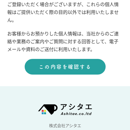
ご登録いただく場合がございますが、これらの個人情
報はご提供いただく際の目的以外では利用いたしませ
ん。
お客様からお預かりした個人情報は、当社からのご連
絡や業務のご案内やご質問に対する回答として、電子
メールや資料のご送付に利用いたします。
株式会社アシタエ