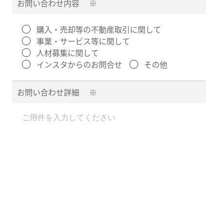
お問い合わせ内容
※
購入・売却等の不動産取引に関して
事業・サービス等に関して
人材募集に関して
インスタからのお問合せ
その他
お問い合わせ詳細
※