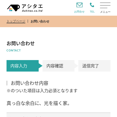
お問合せ
TEL
メニュー
トップページ
お問い合わせ
お問い合わせ
CONTACT
内容入力
内容確認
送信完了
お問い合わせ内容
※のついた項目は入力必須となります
真っ白な余白に、光を描く家。