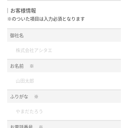
お客様情報
※のついた項目は入力必須となります
御社名
お名前
※
ふりがな
※
お電話番号
※