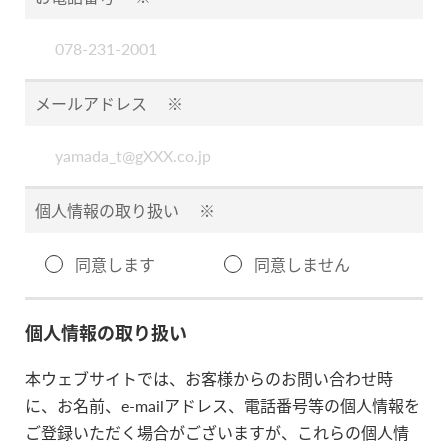
メールアドレス
※
個人情報の取り扱い
※
同意します
同意しません
個人情報の取り扱い
本ウェブサイトでは、お客様からのお問い合わせ時
に、お名前、e-mailアドレス、電話番号等の個人情報を
ご登録いただく場合がございますが、これらの個人情