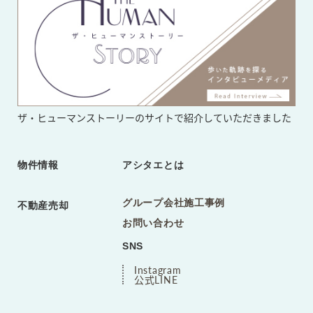
ザ・ヒューマンストーリーのサイト
で紹介していただきました
物件情報
アシタエとは
グループ会社施工事例
不動産売却
お問い合わせ
SNS
Instagram
公式LINE