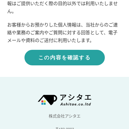
報はご提供いただく際の目的以外では利用いたしませ
ん。
お客様からお預かりした個人情報は、当社からのご連
絡や業務のご案内やご質問に対する回答として、電子
メールや資料のご送付に利用いたします。
株式会社アシタエ
〒650-0003