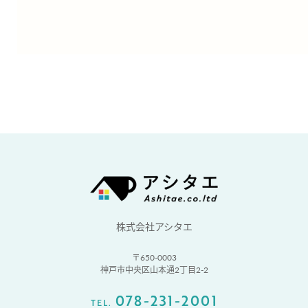
株式会社アシタエ
〒650-0003
神戸市中央区山本通2丁目2-2
078-231-2001
TEL.