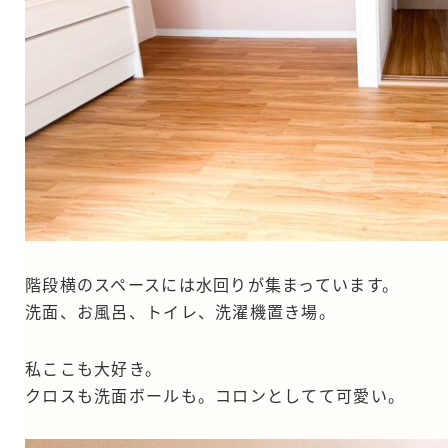
階段横のスペースには水回りが集まっています。
洗面、お風呂、トイレ、洗濯機置き場。
私ここも大好き。
クロスも洗面ボールも。コロンとしてて可愛い。