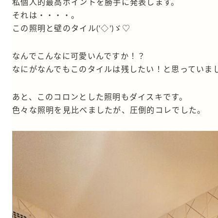
私個人的最高ポイントを勝手に発表します。
それは・・・・。
この照明と壁のタイル(‘◇’)ゞ♡
なんでこんなに可愛いんですか！？
なにがなんでもこのタイルは残したい！と思っていま
あと、このコロンとした照明もダイスキです。
色々な照明を見比べましたが、圧倒的コレでした。