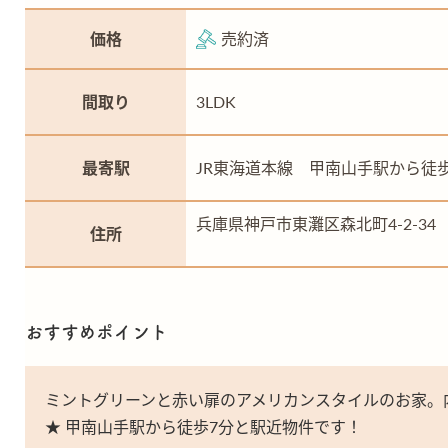
価格
売約済
間取り
3LDK
最寄駅
JR東海道本線 甲南山手駅から徒
兵庫県神戸市東灘区森北町4-2-34
住所
おすすめポイント
ミントグリーンと赤い扉のアメリカンスタイルのお家。
★ 甲南山手駅から徒歩7分と駅近物件です！