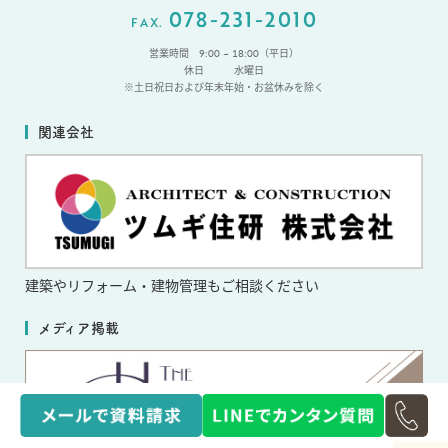
078-231-2010
FAX.
営業時間 9:00 ~ 18:00（平日）
休日
水曜日
※土日祝日および年末年始・お盆休みを除く
関連会社
建築やリフォーム・
建物管理もご相談ください
メディア掲載