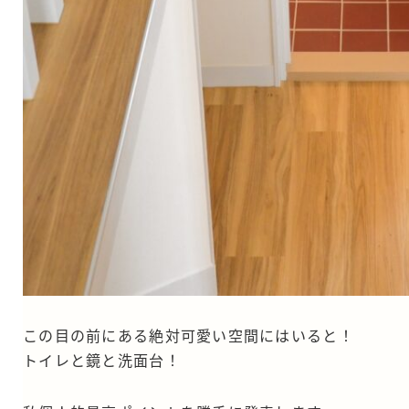
この目の前にある絶対可愛い空間にはいると！
トイレと鏡と洗面台！