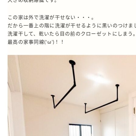
この家は外で洗濯が干せない・・・。
だから一番上の階に洗濯が干せるように黒いのつけま
洗濯干して、乾いたら目の前のクローゼットにしまう
最高の家事同線(‘ω’)！！