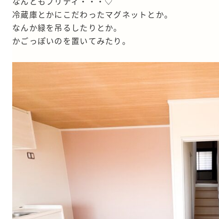
なんともプリティ・・・♡
冷蔵庫とかにこだわったマグネットとか。
なんか緑を吊るしたりとか。
かごっぽいのを置いてみたり。