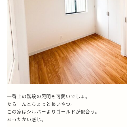
一番上の階段の照明も可愛いでしょ。
たらーんとちょっと長いやつ。
この家はシルバーよりゴールドが似合う。
あったかい感じ。