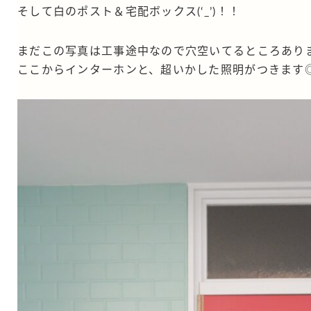
そして白のポスト＆宅配ボックス(‘_’)！！
まだこの写真は工事途中なので穴空いてるところあり
ここからインターホンと、超いかした照明がつきます