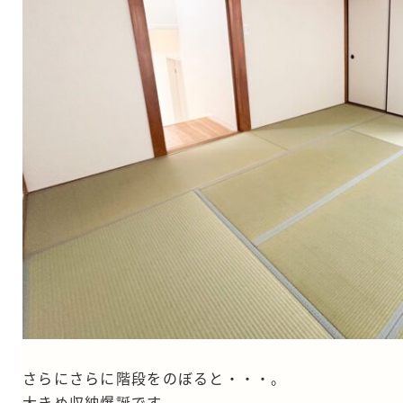
さらにさらに階段をのぼると・・・。
大きめ収納爆誕です。