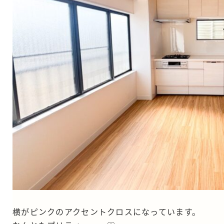
横がピンクのアクセントクロスになっています。