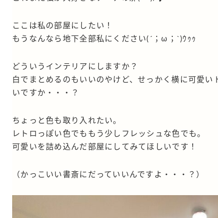
ここは私の部屋にしたい！
もうなんなら地下全部私にください(´；ω；`)ｳｩｩ
どういうインテリアにしますか？
白でまとめるのもいいのやけど、せっかく横に可愛い
いですか・・・？
ちょっと色も取り入れたい。
レトロっぽい色でももう少しフレッシュな色でも。
可愛いを詰め込んだ部屋にしてみてほしいです！
（かっこいい書斎にだっていいんですよ・・・？）