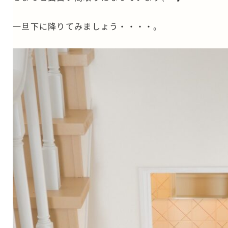
一旦下に降りてみましょう・・・・。