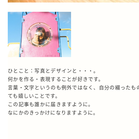
ひとこと：写真とデザインと・・・。
何かを作る・表現することが好きです。
言葉・文字というのも例外ではなく、自分の綴ったも
ても嬉しいことです。
この記事も誰かに届きますように。
なにかのきっかけになりますように。