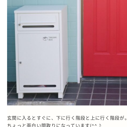
玄関に入るとすぐに、下に行く階段と上に行く階段が
ちょっと面白い間取りになっています(^^♪