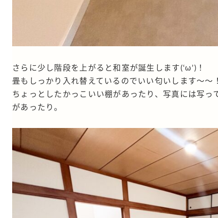
さらに少し階段を上がると和室が誕生します(‘ω’)！
畳もしっかり入れ替えているのでいい匂いします～～
ちょっとしたかっこいい棚があったり、写真には写っ
があったり。