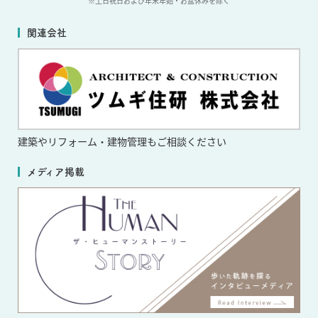
※土日祝日および年末年始・お盆休みを除く
関連会社
建築やリフォーム・
建物管理もご相談ください
メディア掲載