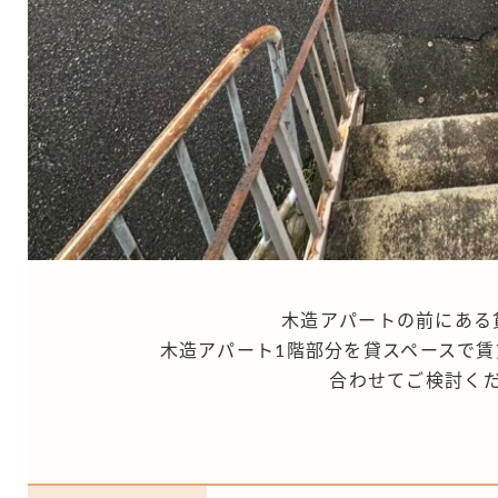
木造アパートの前にある
木造アパート1階部分を貸スペースで賃
合わせてご検討く