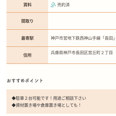
賃料
売約済
間取り
最寄駅
神戸市営地下鉄西神山手線「長田」
兵庫県神戸市長田区宮丘町２丁目
住所
おすすめポイント
◆駐車２台可能です！用途ご相談下さい
◆資材置き場や倉庫置き場としても！