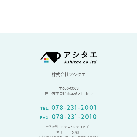
株式会社アシタエ
〒650-0003
神戸市中央区山本通2丁目2-2
078-231-2001
TEL.
078-231-2010
FAX.
営業時間 9:00 ~ 18:00（平日）
休日
水曜日