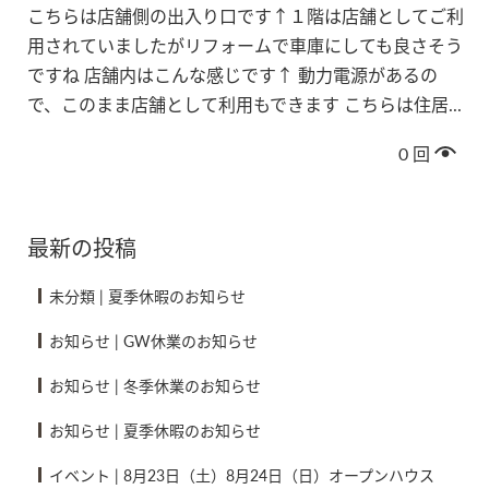
こちらは店舗側の出入り口です↑１階は店舗としてご利
用されていましたがリフォームで車庫にしても良さそう
ですね 店舗内はこんな感じです↑ 動力電源があるの
で、このまま店舗として利用もできます こちらは住居...
0
回
最新の投稿
未分類
|
夏季休暇のお知らせ
お知らせ
|
GW休業のお知らせ
お知らせ
|
冬季休業のお知らせ
お知らせ
|
夏季休暇のお知らせ
イベント
|
8月23日（土）8月24日（日）オープンハウス