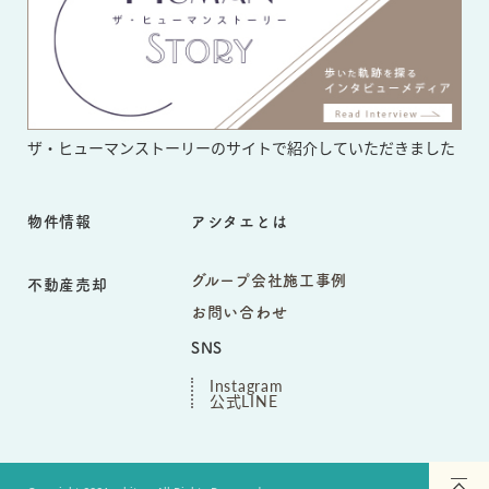
ザ・ヒューマンストーリーのサイト
で紹介していただきました
物件情報
アシタエとは
グループ会社施工事例
不動産売却
お問い合わせ
SNS
Instagram
公式LINE