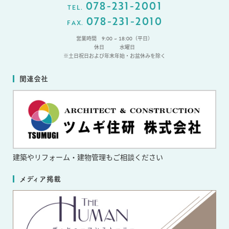
078-231-2001
TEL.
078-231-2010
FAX.
営業時間 9:00 ~ 18:00（平日）
休日
水曜日
※土日祝日および年末年始・お盆休みを除く
関連会社
建築やリフォーム・
建物管理もご相談ください
メディア掲載