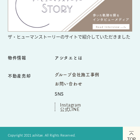
ザ・ヒューマンストーリーのサイト
で紹介していただきました
物件情報
アシタエとは
グループ会社施工事例
不動産売却
お問い合わせ
SNS
Instagram
公式LINE
Copyright 2021 ashitae. All Rights Reserved.
TOP