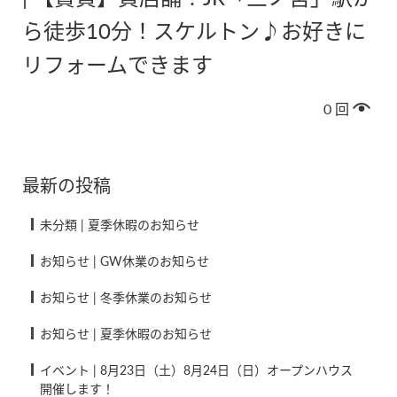
ら徒歩10分！スケルトン♪お好きに
リフォームできます
0
回
最新の投稿
未分類
|
夏季休暇のお知らせ
お知らせ
|
GW休業のお知らせ
お知らせ
|
冬季休業のお知らせ
お知らせ
|
夏季休暇のお知らせ
イベント
|
8月23日（土）8月24日（日）オープンハウス
開催します！